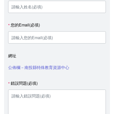
您的Email(必填)
*
網址
公佈欄－南投縣特殊教育資源中心
錯誤問題(必填)
*