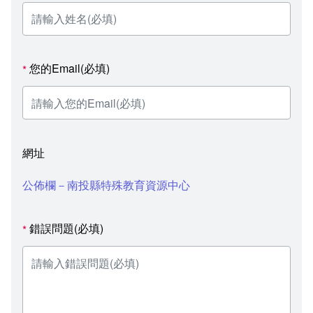
您的Email(必填)
*
網址
公佈欄－南投縣特殊教育資源中心
錯誤問題(必填)
*