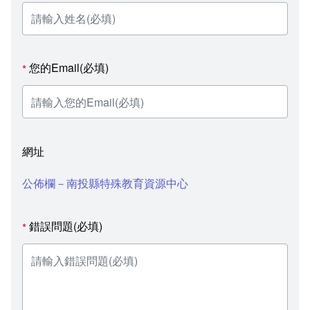
您的Email(必填)
*
網址
公佈欄－南投縣特殊教育資源中心
錯誤問題(必填)
*