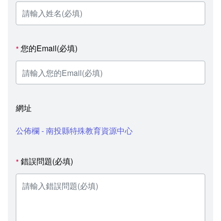
您的Email(必填)
*
網址
公佈欄 - 南投縣特殊教育資源中心
錯誤問題(必填)
*