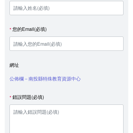
您的Email(必填)
*
網址
公佈欄－南投縣特殊教育資源中心
錯誤問題(必填)
*