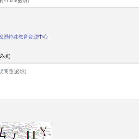
 南投縣特殊教育資源中心
必填)