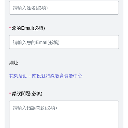
您的Email(必填)
*
網址
花絮活動－南投縣特殊教育資源中心
錯誤問題(必填)
*