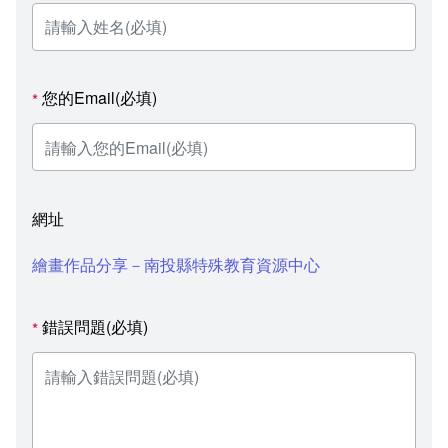
您的Email(必填)
*
網址
繪畫作品分享－南投縣特殊教育資源中心
錯誤問題(必填)
*