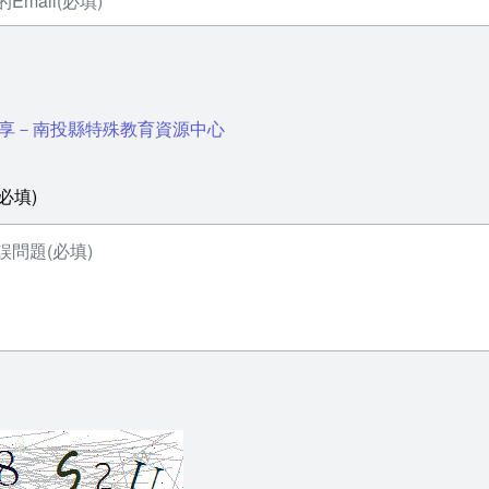
享－南投縣特殊教育資源中心
必填)