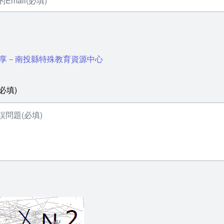
享－南投縣特殊教育資源中心
必填)