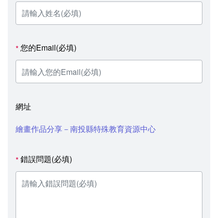
您的Email(必填)
*
網址
繪畫作品分享－南投縣特殊教育資源中心
錯誤問題(必填)
*