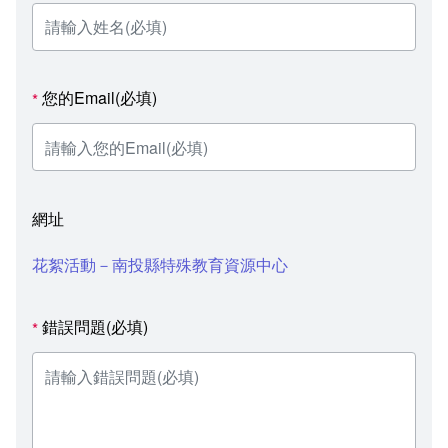
您的Email(必填)
*
網址
花絮活動－南投縣特殊教育資源中心
錯誤問題(必填)
*