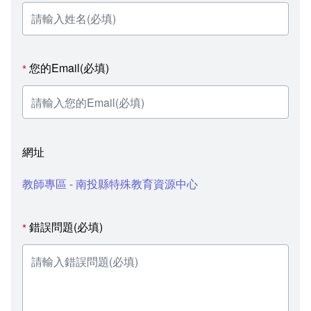
您的Email(必填)
*
網址
教師專區 - 南投縣特殊教育資源中心
錯誤問題(必填)
*