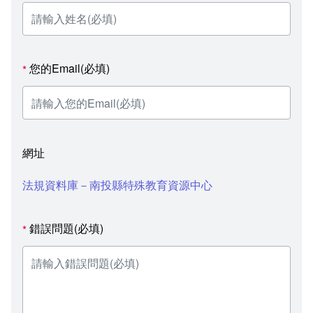
您的Email(必填)
*
網址
法規資料庫－南投縣特殊教育資源中心
錯誤問題(必填)
*