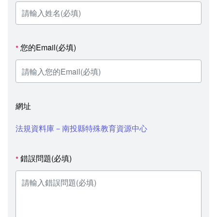
您的Email(必填)
*
網址
法規資料庫－南投縣特殊教育資源中心
錯誤問題(必填)
*