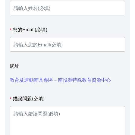
您的Email(必填)
*
網址
教育及運動輔具專區－南投縣特殊教育資源中心
錯誤問題(必填)
*