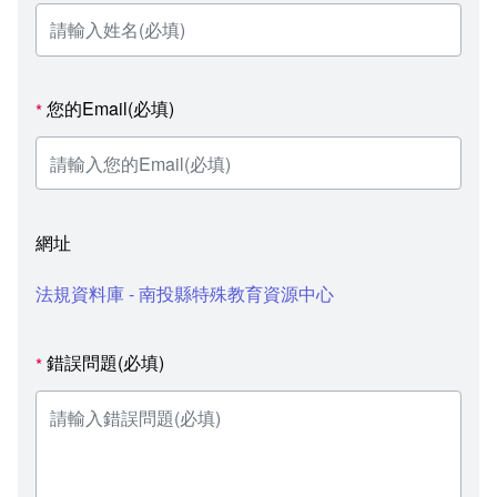
您的Email(必填)
*
網址
法規資料庫 - 南投縣特殊教育資源中心
錯誤問題(必填)
*