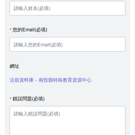
您的Email(必填)
*
網址
法規資料庫－南投縣特殊教育資源中心
錯誤問題(必填)
*