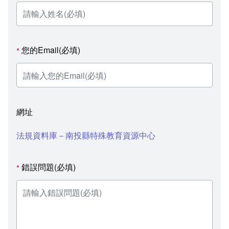
您的Email(必填)
*
網址
法規資料庫－南投縣特殊教育資源中心
錯誤問題(必填)
*