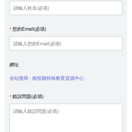
您的Email(必填)
*
網址
全站搜尋 - 南投縣特殊教育資源中心
錯誤問題(必填)
*