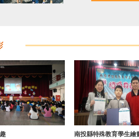
學趣
南投縣特殊教育學生繪