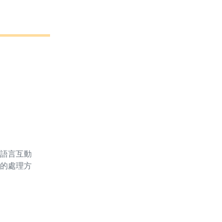
語言互動
的處理方