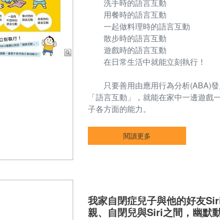
洗手時的語言互動
用餐時的語言互動
一起做料理時的語言互動
散步時的語言互動
遊戲時的語言互動
在日常生活中就能立刻執行！
只要善用由應用行為分析(ABA)發
「語言互動」，就能在家中一邊遊戲
子各方面的能力。
閱讀更多
我家自閉症兒子與他的好友Sir
親、自閉兒與Siri之間，幽默