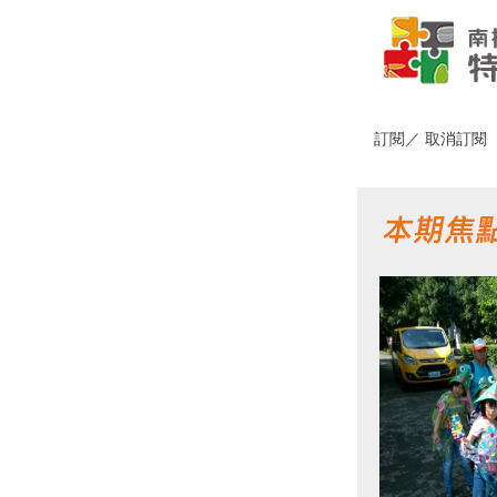
訂閱
／
取消訂閱