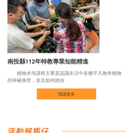
南投縣112年特教專業知能精進
植物水培課程主要是認識生活中各種平凡無奇植物
的神祕身世，並且如何經由
閱讀更多