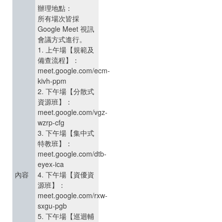
辦理地點：
所有場次皆採
Google Meet 視訊
會議方式進行。
1. 上午場【規範及
備查流程】：
meet.google.com/ecm-
kivh-ppm
2. 下午場【分散式
資源班】：
meet.google.com/vgz-
wzrp-cfg
3. 下午場【集中式
特教班】：
meet.google.com/dtb-
eyex-ica
內容
4. 下午場【資優資
源班】：
meet.google.com/rxw-
sxgu-pgb
5. 下午場【巡迴輔