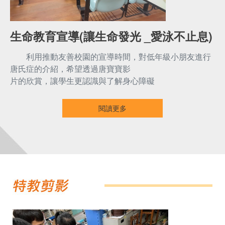
生命教育宣導(讓生命發光 _愛泳不止息)
利用推動友善校園的宣導時間，對低年級小朋友進行
唐氏症的介紹，希望透過唐寶寶影
片的欣賞，讓學生更認識與了解身心障礙
閱讀更多