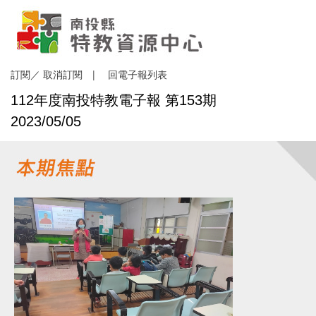
訂閱
／
取消訂閱
|
回電子報列表
112年度南投特教電子報 第153期
2023/05/05