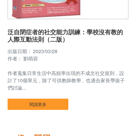
泛自閉症者的社交能力訓練：學校沒有教的
人際互動法則（二版）
出版日期：
2023/03/28
作者：
劉萌容
作者蒐集日常生活中高頻率出現的不成文社交規則，設
計了10個單元，除了可供教師教學、也適合家長帶孩子
們討論...
閱讀更多