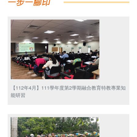
【112年4月】111學年度第2學期融合教育特教專業知
能研習