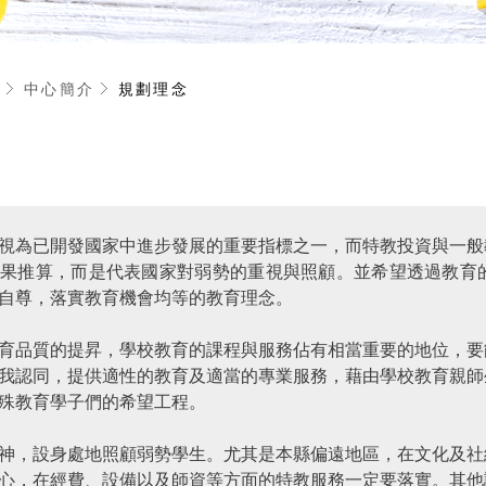
們
中心簡介
規劃理念
視為已開發國家中進步發展的重要指標之一，而特教投資與一般
結果推算，而是代表國家對弱勢的重視與照顧。並希望透過教育
自尊，落實教育機會均等的教育理念。
育品質的提昇，學校教育的課程與服務佔有相當重要的地位，要
我認同，提供適性的教育及適當的專業服務，藉由學校教育親師
殊教育學子們的希望工程。
神，設身處地照顧弱勢學生。尤其是本縣偏遠地區，在文化及社
心，在經費、設備以及師資等方面的特教服務一定要落實。其他