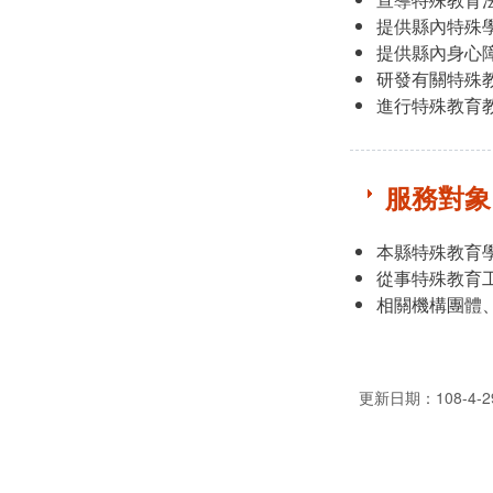
提供縣內特殊
提供縣內身心
研發有關特殊
進行特殊教育
服務對象
本縣特殊教育
從事特殊教育
相關機構團體
更新日期：108-4-2