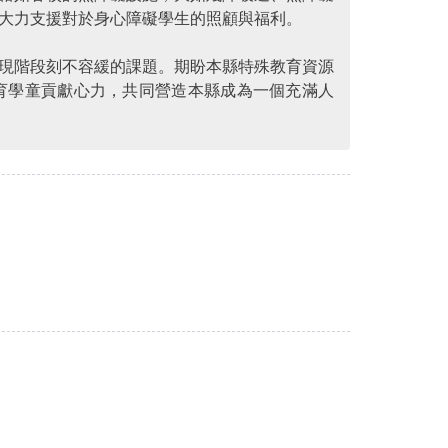
大力支援對於身心障礙學生的照顧與福利。
現階段刻不容緩的課題。期盼本縣特殊教育資源
育學童貢獻心力，共同營造本縣成為一個充滿人