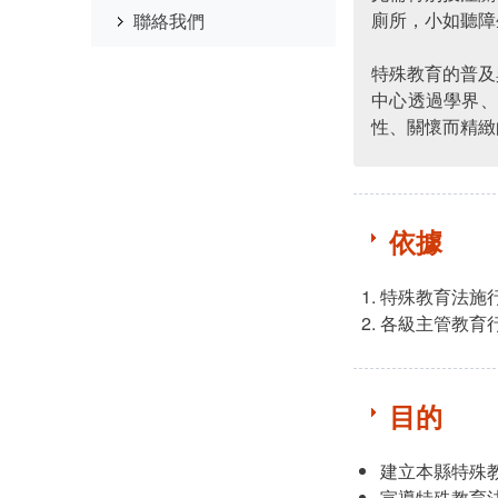
廁所，小如聽障
聯絡我們
特殊教育的普及
中心透過學界
性、關懷而精緻
依據
特殊教育法施
各級主管教育
目的
建立本縣特殊
宣導特殊教育