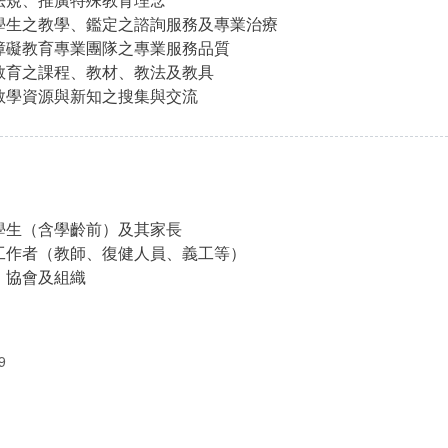
學生之教學、鑑定之諮詢服務及專業治療
障礙教育專業團隊之專業服務品質
教育之課程、教材、教法及教具
教學資源與新知之搜集與交流
學生（含學齡前）及其家長
工作者（教師、復健人員、義工等）
、協會及組織
9