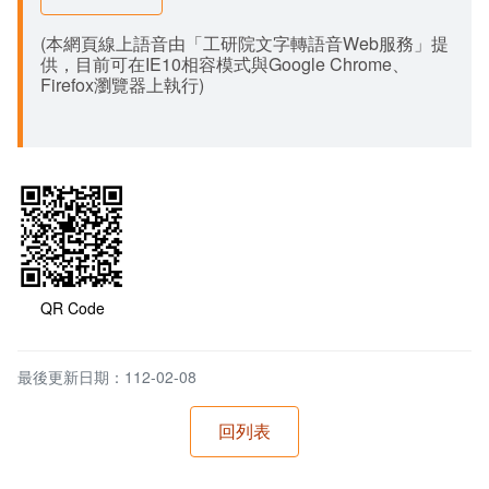
(本網頁線上語音由「工研院文字轉語音Web服務」提
供，目前可在IE10相容模式與Google Chrome、
Firefox瀏覽器上執行)
QR Code
最後更新日期：112-02-08