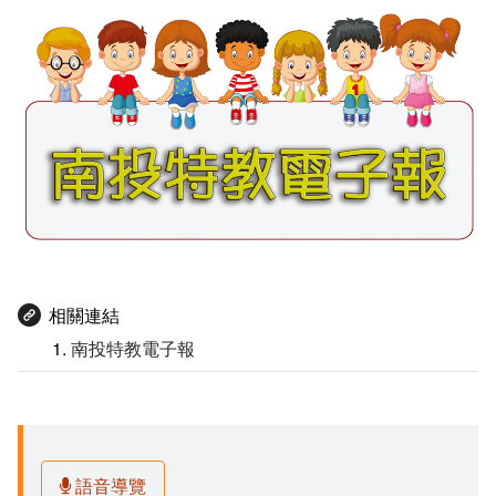
相關連結
南投特教電子報
語音導覽