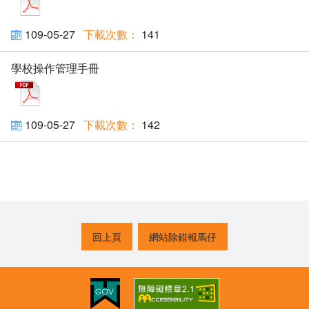
109-05-27
141
學校操作管理手冊
pdf
109-05-27
142
回上頁
網站除錯報馬仔