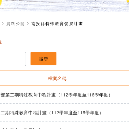
享
資料公開
南投縣特殊教育發展計畫
畫
檔案名稱
部第二期特殊教育中程計畫（112學年度至116學年度）
二期特殊教育中程計畫（112學年度至116學年度）