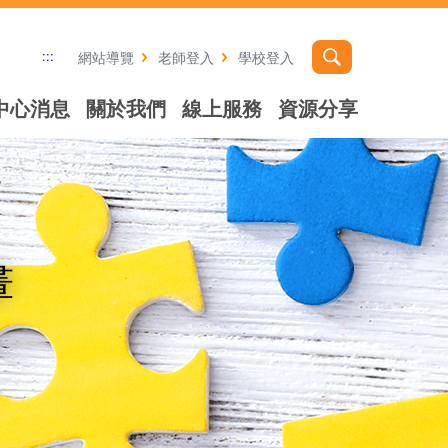
:::
網站導覽
老師登入
學校登入
中心消息
關於我們
線上服務
資源分享
畫
社群分享工具列