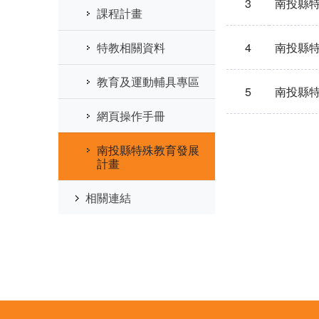
3
南投縣特
課程計畫
4
南投縣特
特教相關資料
教育及運動輔具專區
5
南投縣特
網頁操作手冊
南投縣特殊教育發展
計畫
相關連結