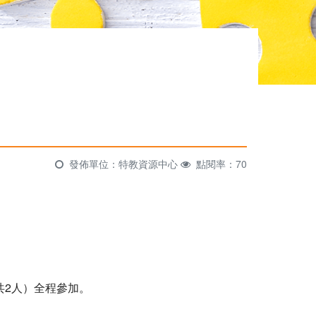
發佈單位：特教資源中心
點閱率：70
共2人）全程參加。