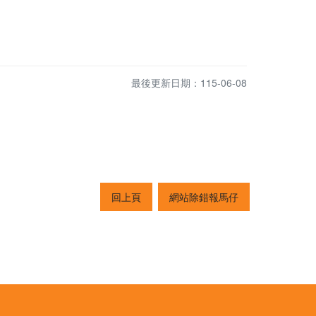
最後更新日期：115-06-08
回上頁
網站除錯報馬仔