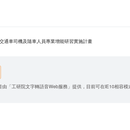
交通車司機及隨車人員專業增能研習實施計畫
由「工研院文字轉語音Web服務」提供，目前可在IE10相容模式與Goo