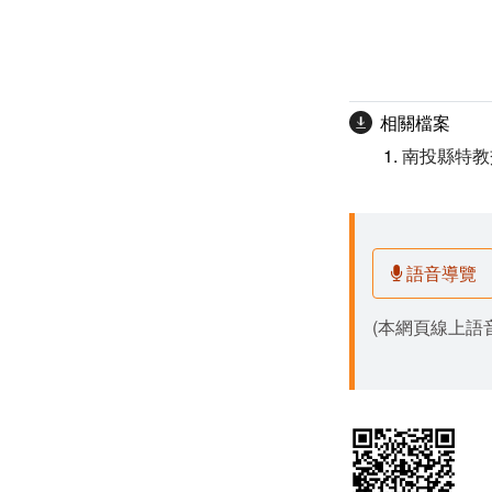
相關檔案
南投縣特教
語音導覽
(本網頁線上語音