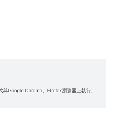
gle Chrome、Firefox瀏覽器上執行)