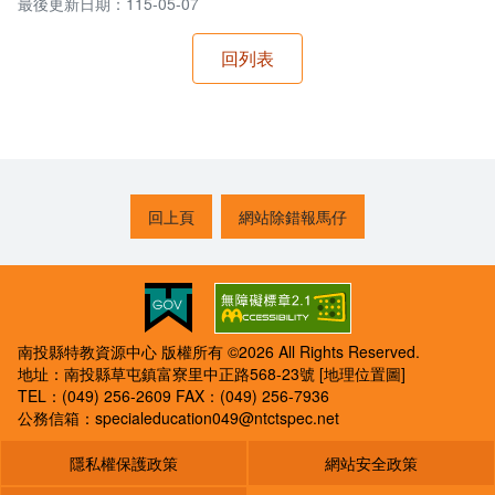
最後更新日期：115-05-07
回上頁
網站除錯報馬仔
南投縣特教資源中心 版權所有 ©2026 All Rights Reserved.
地址：南投縣草屯鎮富寮里中正路568-23號
[地理位置圖]
TEL：(049) 256-2609
FAX：(049) 256-7936
公務信箱：
specialeducation049@ntctspec.net
隱私權保護政策
網站安全政策