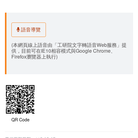
語音導覽
(本網頁線上語音由「工研院文字轉語音Web服務」提
供，目前可在IE10相容模式與Google Chrome、
Firefox瀏覽器上執行)
QR Code