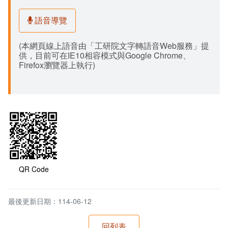
語音導覽
(本網頁線上語音由「工研院文字轉語音Web服務」提
供，目前可在IE10相容模式與Google Chrome、
Firefox瀏覽器上執行)
QR Code
最後更新日期：114-06-12