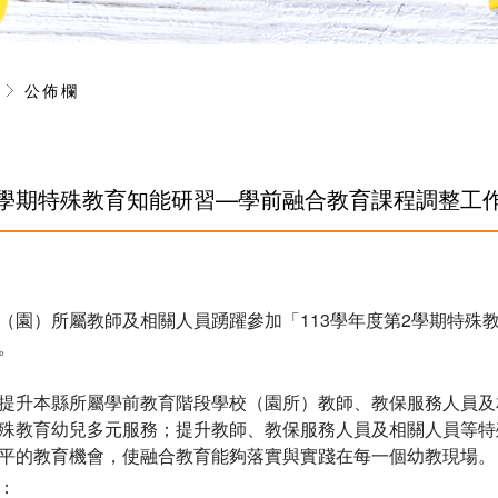
息
公佈欄
第2學期特殊教育知能研習—學前融合教育課程調整工
（園）所屬教師及相關人員踴躍參加「113學年度第2學期特殊
。
提升本縣所屬學前教育階段學校（園所）教師、教保服務人員及
殊教育幼兒多元服務；提升教師、教保服務人員及相關人員等特
平的教育機會，使融合教育能夠落實與實踐在每一個幼教現場。
：