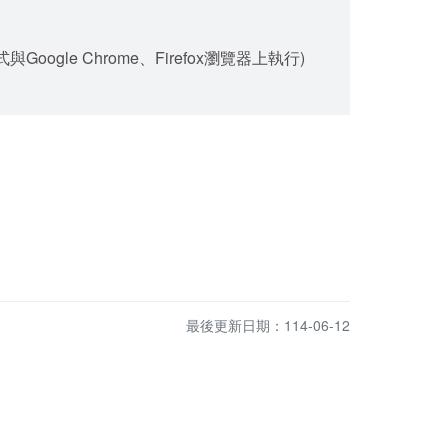
gle Chrome、Firefox瀏覽器上執行)
最後更新日期：114-06-12