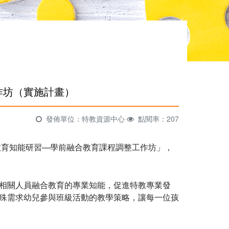
作坊（實施計畫）
發佈單位：特教資源中心
點閱率：207
教育知能研習—學前融合教育課程調整工作坊」，
相關人員融合教育的專業知能，促進特教專業發
殊需求幼兒參與班級活動的教學策略，讓每一位孩