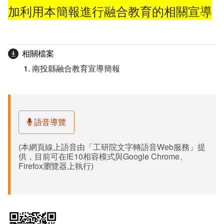
加利用本簡報進行融合教育的相關宣導
相關檔案
南投縣融合教育宣導簡報
語音導覽
(本網頁線上語音由「工研院文字轉語音Web服務」提
供，目前可在IE10相容模式與Google Chrome、
Firefox瀏覽器上執行)