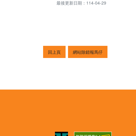
最後更新日期：114-04-29
回上頁
網站除錯報馬仔