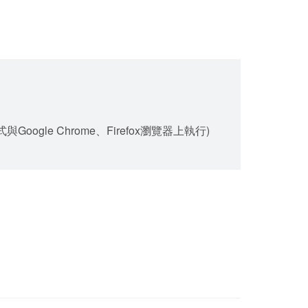
gle Chrome、Firefox瀏覽器上執行)