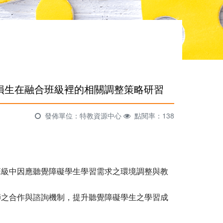
聽損生在融合班級裡的相關調整策略研習
發佈單位：特教資源中心
點閱率：138
班級中因應聽覺障礙學生學習需求之環境調整與教
師之合作與諮詢機制，提升聽覺障礙學生之學習成