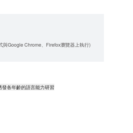
gle Chrome、Firefox瀏覽器上執行)
何誘發各年齡的語言能力研習