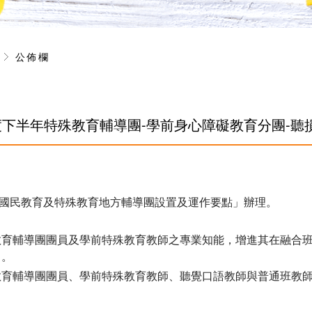
息
公佈欄
年度下半年特殊教育輔導團-學前身心障礙教育分團-
國民教育及特殊教育地方輔導團設置及運作要點」辦理。
教育輔導團團員及學前特殊教育教師之專業知能，增進其在融合
力。
教育輔導團團員、學前特殊教育教師、聽覺口語教師與普通班教