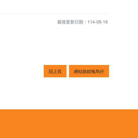
最後更新日期：114-09-16
回上頁
網站除錯報馬仔