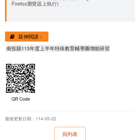
Firefox瀏覽器上執行)
延伸閱讀：
南投縣113年度上半年特殊教育輔導團增能研習
QR Code
最後更新日期：114-05-22