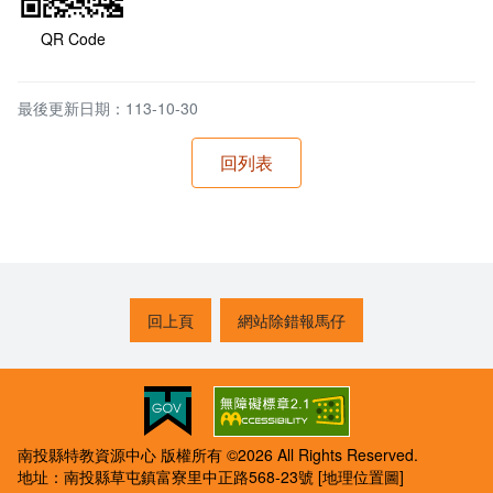
QR Code
最後更新日期：113-10-30
回上頁
網站除錯報馬仔
南投縣特教資源中心 版權所有 ©2026 All Rights Reserved.
地址：南投縣草屯鎮富寮里中正路568-23號
[地理位置圖]