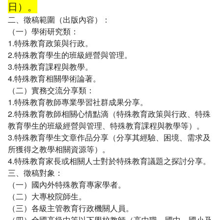
日）。
二、徵稿範圍（出版內容）：
（一）學術研究類：
1.特殊教育政策與行政。
2.特殊教育學生的班級經營與管理。
3.特殊教育課程與教學。
4.特殊教育相關學術論著。
（二）實務交流分享類：
1.特殊教育教師專業學習社群成果分享。
2.特殊教育教師相關心情點滴（特殊教育政策與行政、特殊
教育學生的班級經營與管理、特殊教育課程與教學等）。
3.特殊教育學生文章作品分享（分享其經驗、困境、需求及
所獲得之教學相關資源等）。
4.特殊教育家長或相關人士對於特殊教育議題之探討分享。
三、徵稿對象：
（一）國內外特殊教育專家學者。
（二）大專校院師生。
（三）各級主管教育行政機關人員。
（四）全國高級中等以下學校教師（高中職、國中、國小及