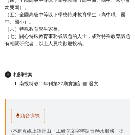
幼兒園）。
（五）全國高級中等以下學校特殊教育學生（高中職、國
中、國小）。
（六）特殊教育學生家長。
（七）關心特殊教育事務或議題的人士，或對特殊教育議題
有相關研究者，以上人員均歡迎投稿。
相關檔案
南投特教半年刊第37期實施計畫-發文
語音導覽
(本網頁線上語音由「工研院文字轉語音Web服務」提