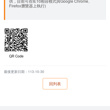
供，目前可在IE10相容模式與Google Chrome、
Firefox瀏覽器上執行)
QR Code
最後更新日期：113-10-30