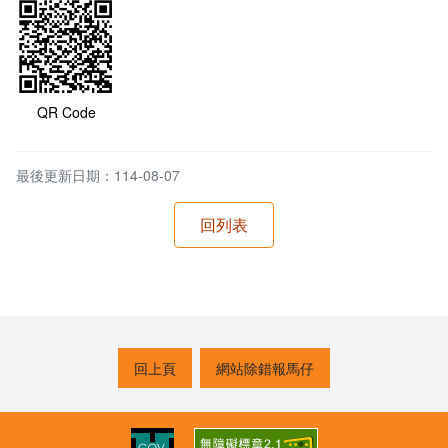
QR Code
最後更新日期：114-08-07
回上頁
網站除錯報馬仔