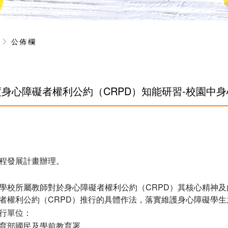
息
公佈欄
度身心障礙者權利公約（CRPD）知能研習-校園中
程發展計畫辦理。
學校所屬教師對於身心障礙者權利公約（CRPD）其核心精神及
者權利公約（CRPD）推行的具體作法，落實維護身心障礙學生
行單位：
育部國民及學前教育署。