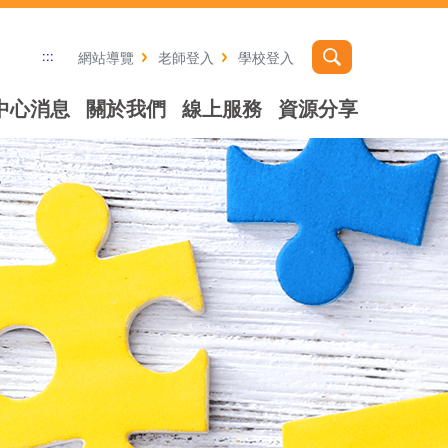
:::
網站導覽
老師登入
學校登入
中心消息
關於我們
線上服務
資源分享
社群分享工具列