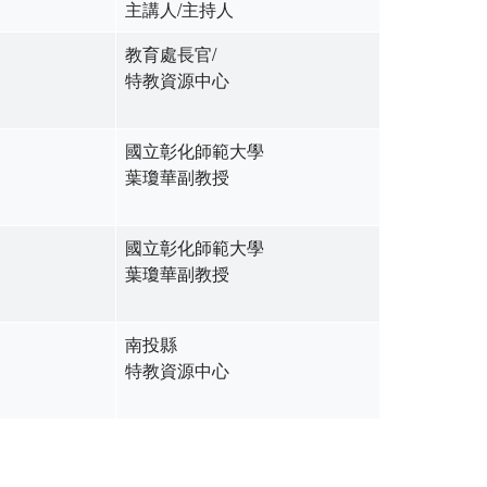
主講人/主持人
教育處長官/
特教資源中心
國立彰化師範大學
葉瓊華副教授
國立彰化師範大學
葉瓊華副教授
南投縣
特教資源中心