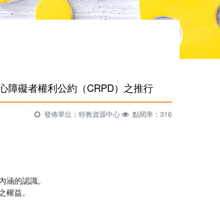
身心障礙者權利公約（CRPD）之推行
發佈單位：特教資源中心
點閱率：316
內涵的認識。
之權益。