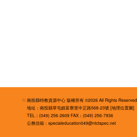
:::
南投縣特教資源中心 版權所有 ©2026 All Rights Reserved
地址：南投縣草屯鎮富寮里中正路568-23號
[地理位置圖]
TEL：(049) 256-2609
FAX：(049) 256-7936
公務信箱：
specialeducation049@ntctspec.net