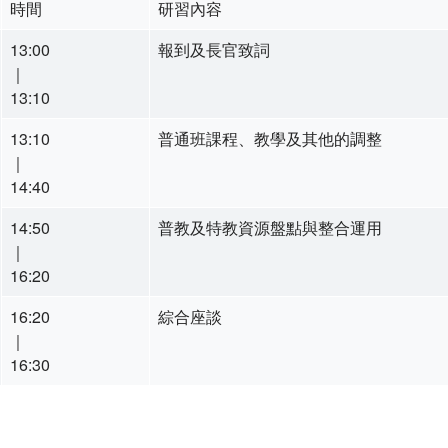
時間
研習內容
13:00
報到及長官致詞
｜
13:10
13:10
普通班課程、教學及其他的調整
｜
14:40
14:50
普教及特教資源盤點與整合運用
｜
16:20
16:20
綜合座談
｜
16:30