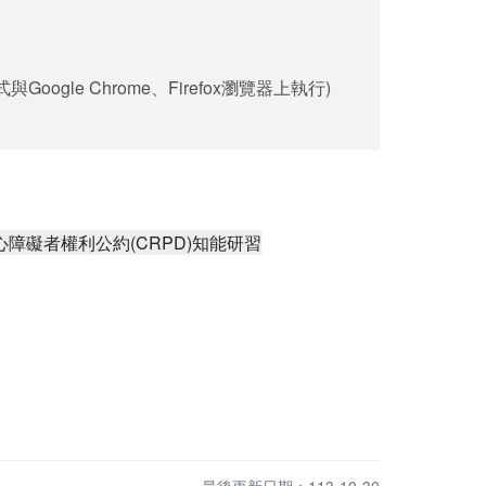
gle Chrome、Firefox瀏覽器上執行)
身心障礙者權利公約(CRPD)知能研習