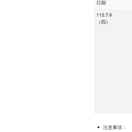
日期
112.7.6
（四）
注意事項：