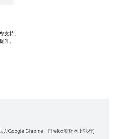
導支持。
提升。
gle Chrome、Firefox瀏覽器上執行)