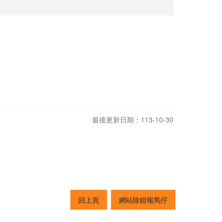
最後更新日期：113-10-30
回上頁
網站除錯報馬仔