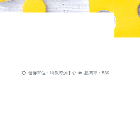
發佈單位：特教資源中心
點閱率：530