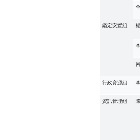
鑑定安置組
行政資源組
資訊管理組