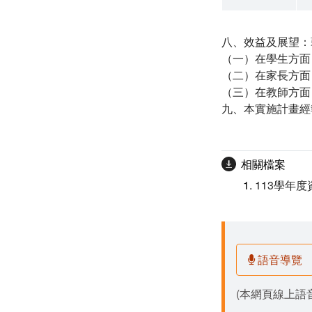
八、效益及展望：
（一）在學生方面
（二）在家長方面
（三）在教師方面
九、本實施計畫經
相關檔案
113學年
語音導覽
(本網頁線上語音