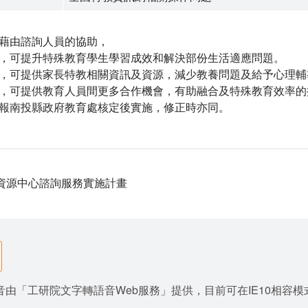
藉由諮詢人員的協助，
，可提升特殊教育學生學習成效和解決部份生活適應問題。
，可提供家長特教相關資訊及資源，減少教養問題及給予心理輔
，可提供教育人員間更多合作機會，有助融合及特殊教育效率的
報南投縣政府教育處核定後實施，修正時亦同。
度資源中心諮詢服務實施計畫
由「工研院文字轉語音Web服務」提供，目前可在IE10相容模式與Goo