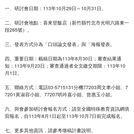
一、研討會日期：113年10月29日～10月31日。
二、研討會地點：喜來登飯店（新竹縣竹北市光明六路東一
段265號）。
三、發表方式分為「口頭論文發表」與「海報發表。
四、重要日期：截稿日期為113年8月30日；審查結果通
知：113年9月23日；審查通過者全文繳交期限：113年10
月1日。
五、聯絡方式：電話03-5715131分機77203周文聿小姐、7
7201黃淑容小姐、77207哄吟嘉小姐、曾惠玉小姐。
六、與會參加研討會報名方式：請至全國特殊教育資訊網填
寫報名，自113年8月1日起至113年10月7日前完成報名。
七、更多其他資訊，請參考徵稿計畫說明。