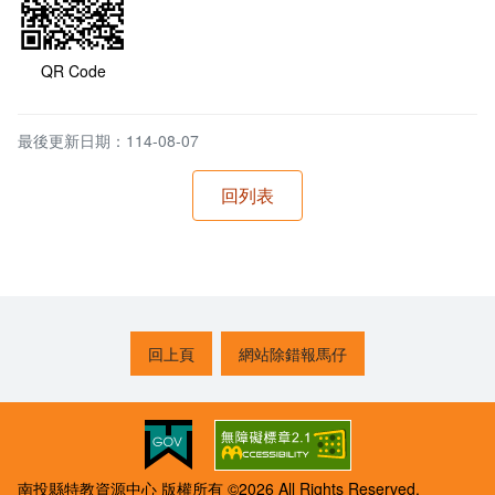
QR Code
最後更新日期：114-08-07
回上頁
網站除錯報馬仔
南投縣特教資源中心 版權所有 ©2026 All Rights Reserved.