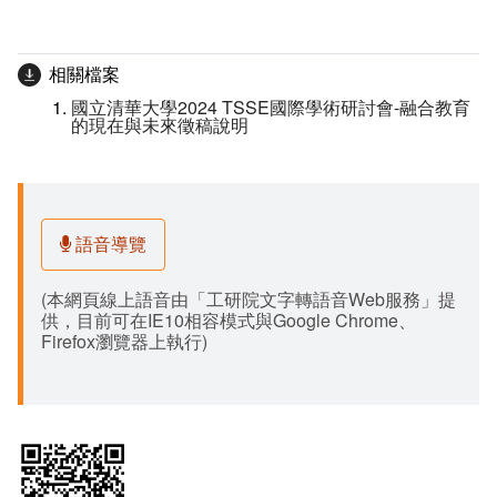
相關檔案
國立清華大學2024 TSSE國際學術研討會-融合教育
的現在與未來徵稿說明
語音導覽
(本網頁線上語音由「工研院文字轉語音Web服務」提
供，目前可在IE10相容模式與Google Chrome、
Firefox瀏覽器上執行)