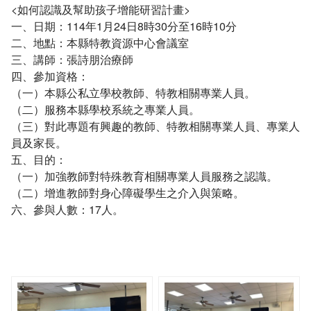
<如何認識及幫助孩子增能研習計畫>
一、日期：114年1月24日8時30分至16時10分
二、地點：本縣特教資源中心會議室
三、講師：張詩朋治療師
四、參加資格：
（一）本縣公私立學校教師、特教相關專業人員。
（二）服務本縣學校系統之專業人員。
（三）對此專題有興趣的教師、特教相關專業人員、專業人
員及家長。
五、目的：
（一）加強教師對特殊教育相關專業人員服務之認識。
（二）增進教師對身心障礙學生之介入與策略。
六、參與人數：17人。