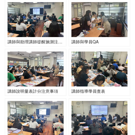
講師與助理講師提醒施測注意事項
講師與學員QA
講師說明量表計分注意事項
講師指導學員查表