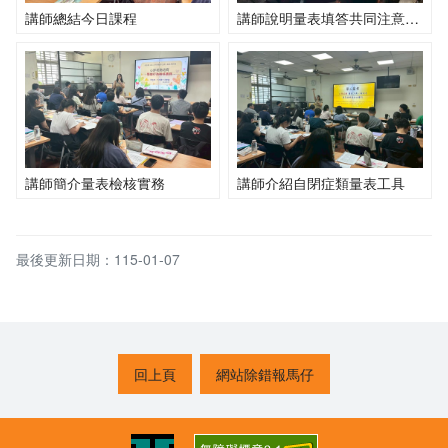
講師總結今日課程
講師說明量表填答共同注意事項
講師簡介量表檢核實務
講師介紹自閉症類量表工具
最後更新日期：115-01-07
回上頁
網站除錯報馬仔