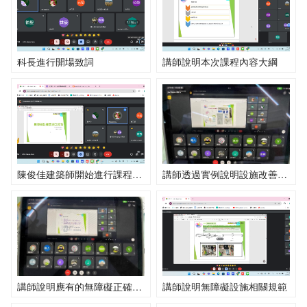
科長進行開場致詞
講師說明本次課程內容大綱
陳俊佳建築師開始進行課程簡報
講師透過實例說明設施改善方式1
講師說明應有的無障礙正確觀念1
講師說明無障礙設施相關規範