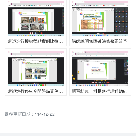
講師進行樓梯盤點實例比較與說明
講師說明無障礙法條修正沿革
講師進行停車空間盤點實例比較與說明
研習結束，科長進行課程總結
最後更新日期：114-12-22