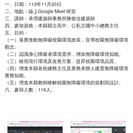
一、日期：113年11月20日
二、地點：線上Google Meet 研習
三、講師：承理建築師事務所陳俊佳建築師
四、參加資格：本縣縣立高中、公私立國中小總務主任
五、目的：
（一）落實推動無障礙校園環境政策，宣導校園無障礙環境
觀念。
（二）認識身心障礙者環境需求，增加無障礙環境知能。
（三）檢視現行環境及改善方案，提昇校園環境品質。
（四）增進本縣各校總務主任及業務承辦人建置無障礙環境
實務知能。
（五）増進本縣教師瞭解校園無障礙環境的規劃與設計。
六、參與人數：116人。