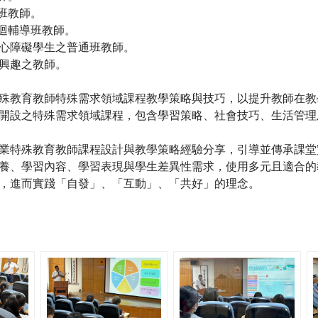
導班教師。
巡迴輔導班教師。
心障礙學生之普通班教師。
興趣之教師。
殊教育教師特殊需求領域課程教學策略與技巧，以提升教師在教
開設之特殊需求領域課程，包含學習策略、社會技巧、生活管理
業特殊教育教師課程設計與教學策略經驗分享，引導並傳承課堂
養、學習內容、學習表現與學生差異性需求，使用多元且適合的
，進而實踐「自發」、「互動」、「共好」的理念。