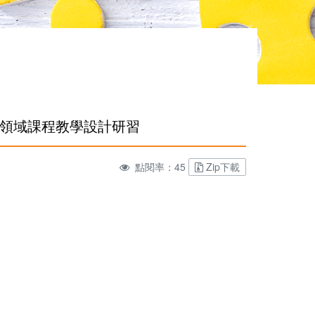
求領域課程教學設計研習
點閱率：45
Zip下載