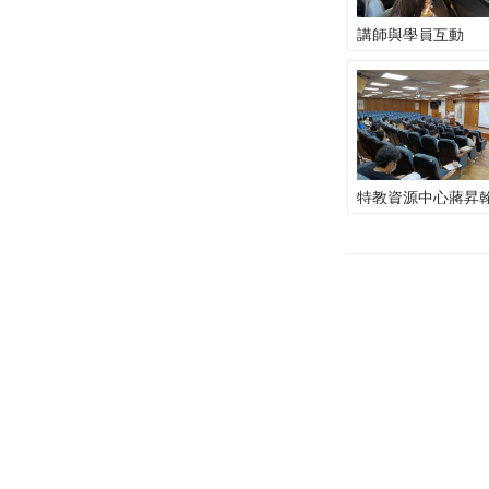
講師與學員互動