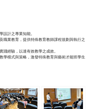
學設計之專業知能。
及職業教育，提供特殊教育教師課程規劃與執行之
實踐經驗，以達有效教學之成效。
教學模式與策略，激發特殊教育與藝術才能班學生