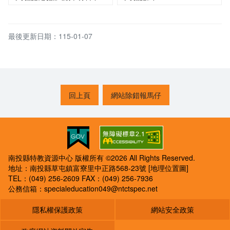
最後更新日期：115-01-07
回上頁
網站除錯報馬仔
南投縣特教資源中心 版權所有 ©2026 All Rights Reserved.
地址：南投縣草屯鎮富寮里中正路568-23號
[地理位置圖]
TEL：(049) 256-2609
FAX：(049) 256-7936
公務信箱：
specialeducation049@ntctspec.net
隱私權保護政策
網站安全政策