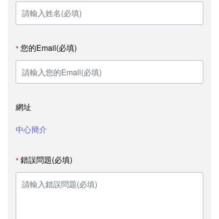
您的Email(必填)
*
網址
中心簡介
錯誤問題(必填)
*