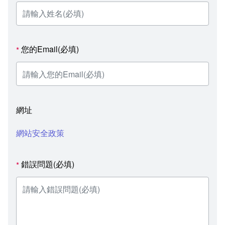
您的Email(必填)
*
網址
網站安全政策
錯誤問題(必填)
*