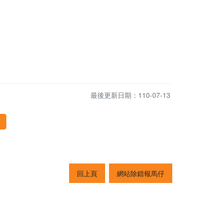
最後更新日期：110-07-13
回上頁
網站除錯報馬仔