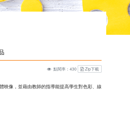
品
點閱率：430
Zip下載
體映像，並藉由教師的指導能提高學生對色彩、線