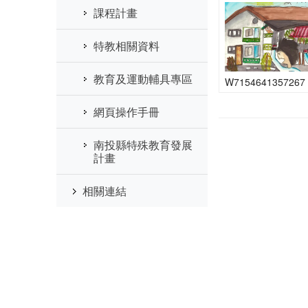
課程計畫
特教相關資料
教育及運動輔具專區
W7154641357267
網頁操作手冊
南投縣特殊教育發展
計畫
相關連結