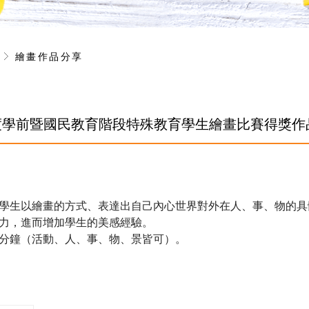
享
繪畫作品分享
年度學前暨國民教育階段特殊教育學生繪畫比賽得獎作
學生以繪畫的方式、表達出自己內心世界對外在人、事、物的具
力，進而增加學生的美感經驗。
分鐘（活動、人、事、物、景皆可）。