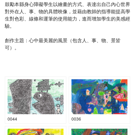
鼓勵本縣身心障礙學生以繪畫的方式、表達出自己內心世界
對外在人、事、物的具體映像，並藉由教師的指導能提高學
生對色彩、線條和運筆的使用能力，進而增加學生的美感經
驗。
創作主題：心中最美麗的風景（包含人、事、物、景皆
可）。
0044
0036