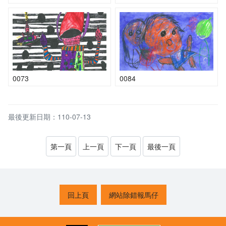
0073
0084
最後更新日期：110-07-13
第一頁
上一頁
下一頁
最後一頁
回上頁
網站除錯報馬仔