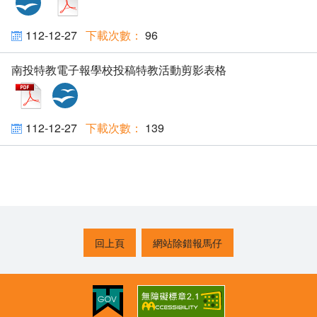
112-12-27
96
南投特教電子報學校投稿特教活動剪影表格
pdf
odt
112-12-27
139
回上頁
網站除錯報馬仔